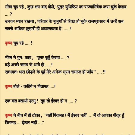
भीष्म चुप रहे , कुछ क्षण बाद बोले," पुत्र युधिष्ठिर का राज्याभिषेक करा चुके केशव
... ?
उनका ध्यान रखना , परिवार के बुजुर्गों से रिक्त हो चुके राजप्रासाद में उन्हें अब
सबसे अधिक तुम्हारी ही आवश्यकता है" .... !
कृष्ण
चुप रहे .... !
भीष्म ने पुनः कहा , "कुछ पूछूँ केशव .... ?
बड़े अच्छे समय से आये हो .... !
सम्भवतः धरा छोड़ने के पूर्व मेरे अनेक भ्रम समाप्त हो जाँय " .... !!
कृष्ण
बोले - कहिये न पितामह ....!
एक बात बताओ प्रभु ! तुम तो ईश्वर हो न .... ?
कृष्ण
ने बीच में ही टोका , "नहीं पितामह ! मैं ईश्वर नहीं ... मैं तो आपका पौत्र हूँ
पितामह ... ईश्वर नहीं ...."