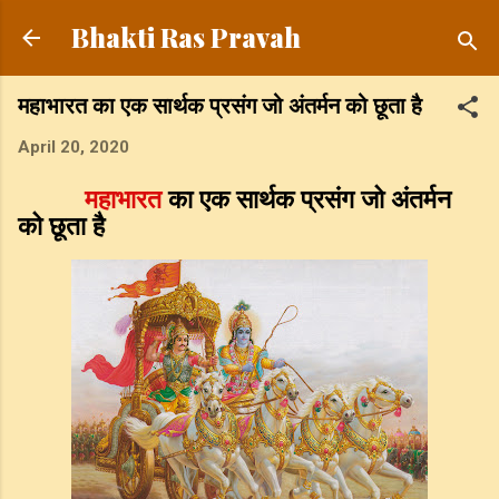
Skip to main content
Bhakti Ras Pravah
महाभारत का एक सार्थक प्रसंग जो अंतर्मन को छूता है
April 20, 2020
महाभारत
का एक सार्थक प्रसंग जो अंतर्मन
को छूता है