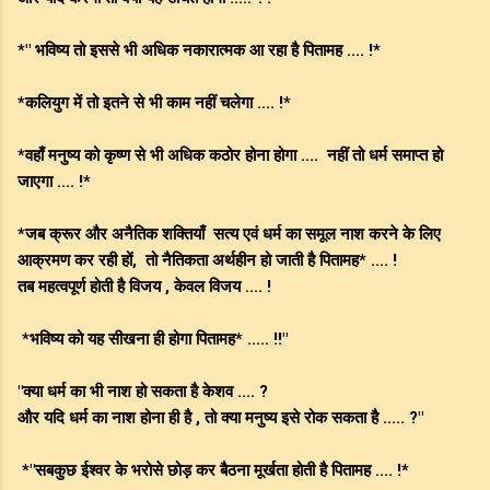
*" भविष्य तो इससे भी अधिक नकारात्मक आ रहा है पितामह .... !*
*कलियुग में तो इतने से भी काम नहीं चलेगा .... !*
*वहाँ मनुष्य को कृष्ण से भी अधिक कठोर होना होगा .... नहीं तो धर्म समाप्त हो
जाएगा .... !*
*जब क्रूर और अनैतिक शक्तियाँ सत्य एवं धर्म का समूल नाश करने के लिए
आक्रमण कर रही हों, तो नैतिकता अर्थहीन हो जाती है पितामह* .... !
तब महत्वपूर्ण होती है विजय , केवल विजय .... !
*भविष्य को यह सीखना ही होगा पितामह* ..... !!"
"क्या धर्म का भी नाश हो सकता है केशव .... ?
और यदि धर्म का नाश होना ही है , तो क्या मनुष्य इसे रोक सकता है ..... ?"
*"सबकुछ ईश्वर के भरोसे छोड़ कर बैठना मूर्खता होती है पितामह .... !*