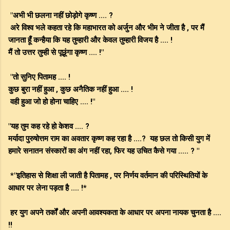
"अभी भी छलना नहीं छोड़ोगे कृष्ण .... ?
अरे विश्व भले कहता रहे कि महाभारत को अर्जुन और भीम ने जीता है , पर मैं
जानता हूँ कन्हैया कि यह तुम्हारी और केवल तुम्हारी विजय है .... !
मैं तो उत्तर तुम्ही से पूछूंगा कृष्ण .... !"
"तो सुनिए पितामह .... !
कुछ बुरा नहीं हुआ , कुछ अनैतिक नहीं हुआ .... !
वही हुआ जो हो होना चाहिए .... !"
"यह तुम कह रहे हो केशव .... ?
मर्यादा पुरुषोत्तम राम का अवतार कृष्ण कह रहा है ....? यह छल तो किसी युग में
हमारे सनातन संस्कारों का अंग नहीं रहा, फिर यह उचित कैसे गया ..... ? "
*"इतिहास से शिक्षा ली जाती है पितामह , पर निर्णय वर्तमान की परिस्थितियों के
आधार पर लेना पड़ता है .... !*
हर युग अपने तर्कों और अपनी आवश्यकता के आधार पर अपना नायक चुनता है ....
!!