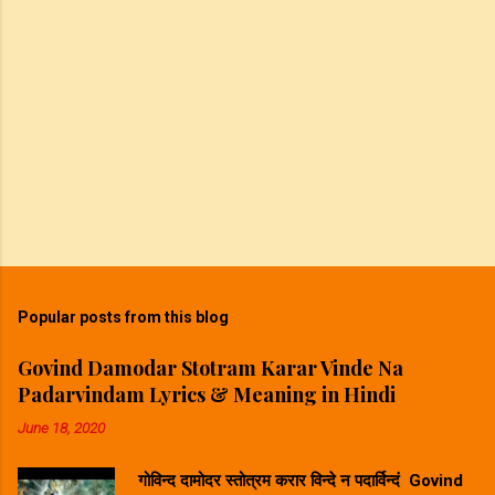
Popular posts from this blog
Govind Damodar Stotram Karar Vinde Na
Padarvindam Lyrics & Meaning in Hindi
June 18, 2020
गोविन्द दामोदर स्तोत्रम करार विन्दे न पदार्विन्दं Govind