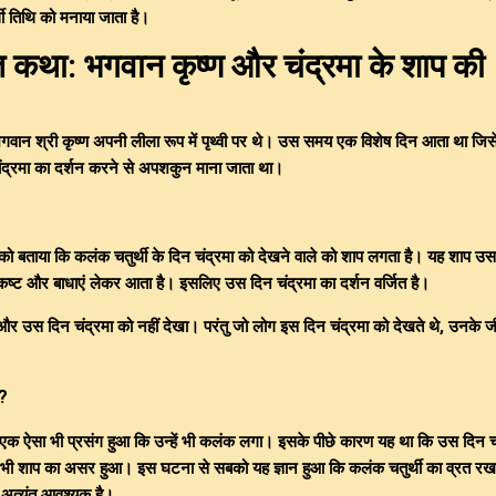
्थी तिथि को मनाया जाता है।
त कथा: भगवान कृष्ण और चंद्रमा के शाप की
गवान श्री कृष्ण अपनी लीला रूप में पृथ्वी पर थे। उस समय एक विशेष दिन आता था जिसे 
ंद्रमा का दर्शन करने से अपशकुन माना जाता था।
को बताया कि कलंक चतुर्थी के दिन चंद्रमा को देखने वाले को शाप लगता है। यह शाप उस 
कष्ट और बाधाएं लेकर आता है। इसलिए उस दिन चंद्रमा का दर्शन वर्जित है।
र उस दिन चंद्रमा को नहीं देखा। परंतु जो लोग इस दिन चंद्रमा को देखते थे, उनके जी
ं?
ं एक ऐसा भी प्रसंग हुआ कि उन्हें भी कलंक लगा। इसके पीछे कारण यह था कि उस दिन च
ो भी शाप का असर हुआ। इस घटना से सबको यह ज्ञान हुआ कि कलंक चतुर्थी का व्रत र
 अत्यंत आवश्यक है।