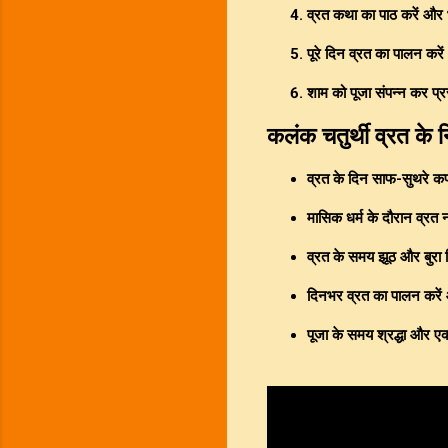
व्रत कथा का पाठ करें और 
पूरे दिन व्रत का पालन करे
शाम को पूजा संपन्न कर प्
कलंक चतुर्थी व्रत के 
व्रत के दिन साफ-सुथरे कपड
मासिक धर्म के दौरान व्रत 
व्रत के समय झूठ और बुरा 
दिनभर व्रत का पालन करे
पूजा के समय श्रद्धा और ए