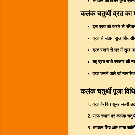
भगवान की विशेष कृपा प्राप्
कलंक चतुर्थी व्रत का 
इस व्रत को करने से परिवा
व्रत से संतान सुख और सौभाग
व्रत रखने से घर में सुख-श
यह व्रत सभी प्रकार की नका
व्रत करने वाले को मानसिक शा
कलंक चतुर्थी पूजा विधि
व्रत के दिन सुबह जल्दी उठ
साफ स्थान पर कलंक चतुर्थ
भगवान शिव और माता पार्वती 