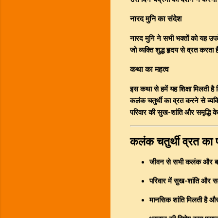
नारद मुनि का संदेश
नारद मुनि ने सभी भक्तों को यह उपद
जो व्यक्ति शुद्ध हृदय से व्रत कर
कथा का महत्व
इस कथा से हमें यह शिक्षा मिलती ह
कलंक चतुर्थी का व्रत करने से व्य
परिवार की सुख-शांति और समृद्धि क
कलंक चतुर्थी व्रत क
जीवन से सभी कलंक और बाधा
परिवार में सुख-शांति और सम
मानसिक शांति मिलती है और