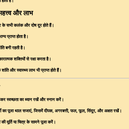
त होती है।
महत्त्व और लाभ
र के सभी कलंक और दोष दूर होते हैं।
्य प्राप्त होता है।
ांति बनी रहती है।
रात्मक शक्तियों से रक्षा करता है।
ंति और स्वास्थ्य लाभ भी प्राप्त होते हैं।
कर स्वच्छता का ध्यान रखें और स्नान करें।
ी का पूजा थाल सजाएं, जिसमें दीपक, अगरबत्ती, फल, फूल, सिंदूर, और अक्षत रखें।
की मूर्ति या चित्र के सामने पूजा करें।