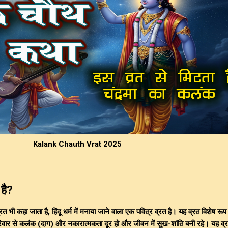
Kalank Chauth Vrat 2025
 है?
रत भी कहा जाता है, हिंदू धर्म में मनाया जाने वाला एक पवित्र व्रत है। यह व्रत विशेष रूप
परिवार से कलंक (दाग) और नकारात्मकता दूर हो और जीवन में सुख-शांति बनी रहे। यह व्