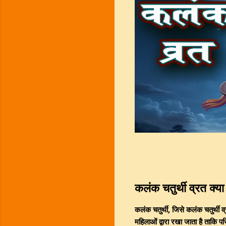
कलंक चतुर्थी व्रत क्या
कलंक चतुर्थी, जिसे कलंक चतुर्थी व्
महिलाओं द्वारा रखा जाता है ताकि 