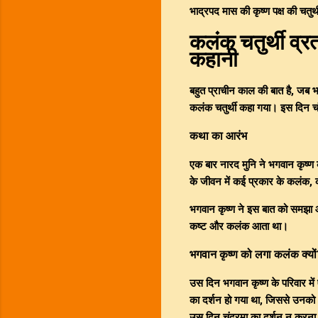
भाद्रपद मास की कृष्ण पक्ष की चतुर
कलंक चतुर्थी व्र
कहानी
बहुत प्राचीन काल की बात है, जब भ
कलंक चतुर्थी कहा गया। इस दिन च
कथा का आरंभ
एक बार नारद मुनि ने भगवान कृष्ण 
के जीवन में कई प्रकार के कलंक, 
भगवान कृष्ण ने इस बात को समझा औ
कष्ट और कलंक आता था।
भगवान कृष्ण को लगा कलंक क्यो
उस दिन भगवान कृष्ण के परिवार मे
का दर्शन हो गया था, जिससे उनक
उस दिन चंद्रमा का दर्शन न करना