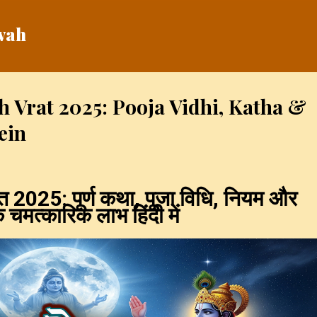
Skip to main content
vah
 Vrat 2025: Pooja Vidhi, Katha &
ein
रत 2025: पूर्ण कथा, पूजा विधि, नियम और
 चमत्कारिक लाभ हिंदी में