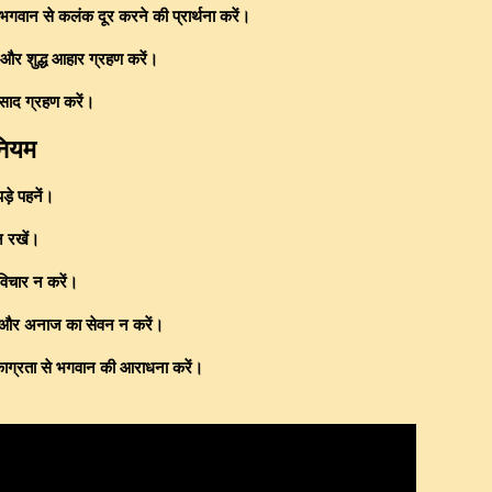
भगवान से कलंक दूर करने की प्रार्थना करें।
ं और शुद्ध आहार ग्रहण करें।
रसाद ग्रहण करें।
नियम
़े पहनें।
न रखें।
विचार न करें।
ं और अनाज का सेवन न करें।
काग्रता से भगवान की आराधना करें।