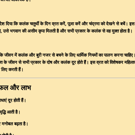
ेश दिया कि कलंक चतुर्थी के दिन व्रत करें, पूजा करें और चंद्रमा को देखने से बचें। इ
ता है, उसे भगवान की असीम कृपा मिलती है और सभी प्रकार के कलंक से वह मुक्त होता है।
ै कि जीवन में कलंक और बुरी नजर से बचने के लिए धार्मिक नियमों का पालन करना चाहिए
क्ति के जीवन से सभी प्रकार के दोष और कलंक दूर होते हैं। इस व्रत को विशेषकर महिला
े लिए करती हैं।
ा फल और लाभ
एं दूर होती हैं।
ृद्धि आती है।
 मनोबल बढ़ता है।