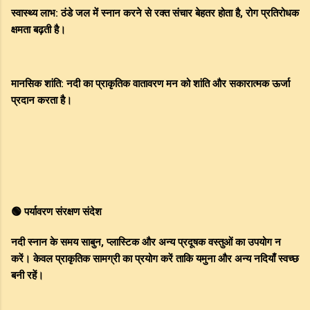
स्वास्थ्य लाभ: ठंडे जल में स्नान करने से रक्त संचार बेहतर होता है, रोग प्रतिरोधक
क्षमता बढ़ती है।
मानसिक शांति: नदी का प्राकृतिक वातावरण मन को शांति और सकारात्मक ऊर्जा
प्रदान करता है।
🟢 पर्यावरण संरक्षण संदेश
नदी स्नान के समय साबुन, प्लास्टिक और अन्य प्रदूषक वस्तुओं का उपयोग न
करें। केवल प्राकृतिक सामग्री का प्रयोग करें ताकि यमुना और अन्य नदियाँ स्वच्छ
बनी रहें।