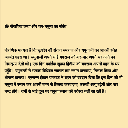
🟢 पौराणिक कथा और यम-यमुना का संबंध
पौराणिक मान्यता है कि सूर्यदेव की संतान यमराज और यमुनाजी का आपसी स्नेह
अत्यंत गहरा था। यमुनाजी अपने भाई यमराज को बार-बार अपने घर आने का
निमंत्रण देती थीं। एक दिन कार्तिक शुक्ल द्वितीया को यमराज अपनी बहन के घर
पहुँचे। यमुनाजी ने उनका विधिवत स्वागत कर स्नान करवाया, तिलक किया और
भोजन कराया। प्रसन्न होकर यमराज ने बहन को वरदान दिया कि इस दिन जो भी
यमुना में स्नान कर अपनी बहन से तिलक करवाएगा, उसकी आयु बढ़ेगी और पाप
नष्ट होंगे। तभी से भाई दूज पर यमुना स्नान की परंपरा चली आ रही है।