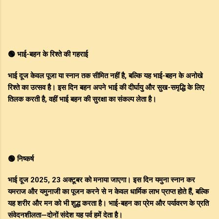
🟢 भाई-बहन के रिश्ते की गहराई
भाई दूज केवल पूजा या स्नान तक सीमित नहीं है, बल्कि यह भाई-बहन के अनोखे
रिश्ते का उत्सव है। इस दिन बहन अपने भाई की दीर्घायु और सुख-समृद्धि के लिए
तिलक करती है, वहीं भाई बहन की सुरक्षा का संकल्प लेता है।
🟢 निष्कर्ष
भाई दूज 2025, 23 अक्टूबर को मनाया जाएगा। इस दिन यमुना स्नान कर
यमराज और यमुनाजी का पूजन करने से न केवल धार्मिक लाभ प्राप्त होते हैं, बल्कि
यह शरीर और मन को भी शुद्ध करता है। भाई-बहन का प्रेम और पर्यावरण के प्रति
संवेदनशीलता—दोनों संदेश यह पर्व हमें देता है।