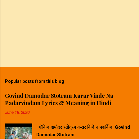
Popular posts from this blog
Govind Damodar Stotram Karar Vinde Na
Padarvindam Lyrics & Meaning in Hindi
June 18, 2020
गोविन्द दामोदर स्तोत्रम करार विन्दे न पदार्विन्दं Govind
Damodar Stotram