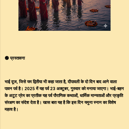
🟢 प्रस्तावना
भाई दूज, जिसे यम द्वितीया भी कहा जाता है, दीपावली के दो दिन बाद आने वाला
पावन पर्व है। 2025 में यह पर्व 23 अक्टूबर, गुरुवार को मनाया जाएगा। भाई-बहन
के अटूट प्रेम का प्रतीक यह पर्व पौराणिक कथाओं, धार्मिक मान्यताओं और प्रकृति
संरक्षण का संदेश देता है। खास बात यह है कि इस दिन यमुना स्नान का विशेष
महत्व है।