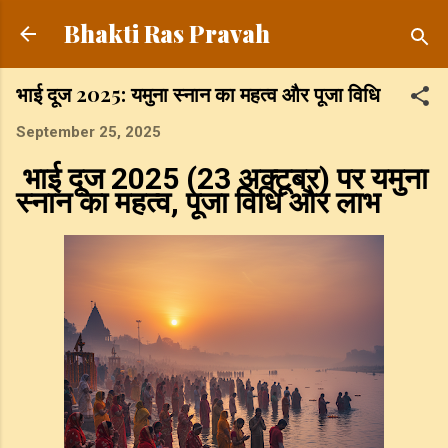
Skip to main content
Bhakti Ras Pravah
भाई दूज 2025: यमुना स्नान का महत्व और पूजा विधि
September 25, 2025
भाई दूज 2025 (23 अक्टूबर) पर यमुना
स्नान का महत्व, पूजा विधि और लाभ