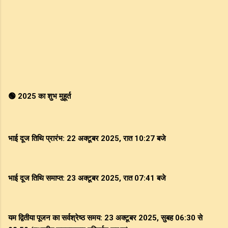
🟢 2025 का शुभ मुहूर्त
भाई दूज तिथि प्रारंभ: 22 अक्टूबर 2025, रात 10:27 बजे
भाई दूज तिथि समाप्त: 23 अक्टूबर 2025, रात 07:41 बजे
यम द्वितीया पूजन का सर्वश्रेष्ठ समय: 23 अक्टूबर 2025, सुबह 06:30 से