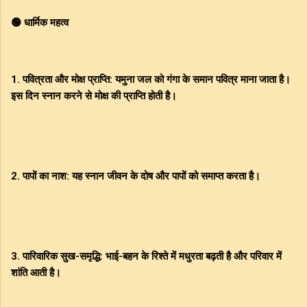
🟢 धार्मिक महत्व
1. पवित्रता और मोक्ष प्राप्ति: यमुना जल को गंगा के समान पवित्र माना जाता है।
इस दिन स्नान करने से मोक्ष की प्राप्ति होती है।
2. पापों का नाश: यह स्नान जीवन के दोष और पापों को समाप्त करता है।
3. पारिवारिक सुख-समृद्धि: भाई-बहन के रिश्ते में मधुरता बढ़ती है और परिवार में
शांति आती है।