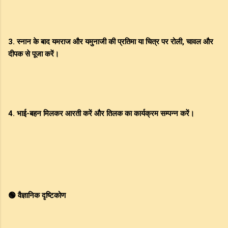
3. स्नान के बाद यमराज और यमुनाजी की प्रतिमा या चित्र पर रोली, चावल और
दीपक से पूजा करें।
4. भाई-बहन मिलकर आरती करें और तिलक का कार्यक्रम सम्पन्न करें।
🟢 वैज्ञानिक दृष्टिकोण