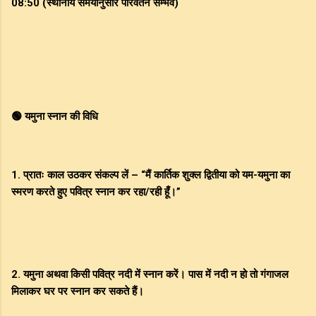
08:50 (स्थानीय समयानुसार परिवर्तन सम्भव)
🟢 यमुना स्नान की विधि
1. प्रातः काल उठकर संकल्प लें – “मैं कार्तिक शुक्ल द्वितीया को यम-यमुना का
स्मरण करते हुए पवित्र स्नान कर रहा/रही हूँ।”
2. यमुना अथवा किसी पवित्र नदी में स्नान करें। पास में नदी न हो तो गंगाजल
मिलाकर घर पर स्नान कर सकते हैं।