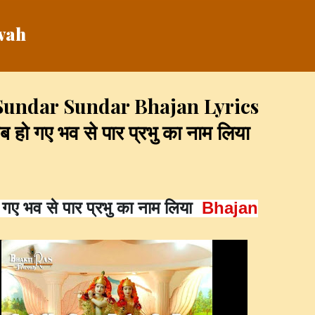
Skip to main content
vah
undar Sundar Bhajan Lyrics
ो गए भव से पार प्रभु का नाम लिया
 गए भव से पार प्रभु का नाम लिया  
Bhajan