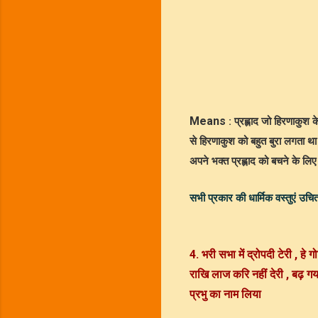
Means
: प्रह्लाद जो हिरणाकुश 
से हिरणाकुश को बहुत बुरा लगता था
अपने भक्त प्रह्लाद को बचने के 
सभी प्रकार की धार्मिक वस्तुएं उचित
4. भरी सभा में द्रोपदी टेरी , हे गो
राखि लाज करि नहीं देरी , बढ़ ग
प्रभु का नाम लिया