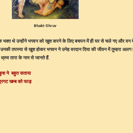
Bhakt-Dhruv
े भक्त थे उन्होंने भगवन को खुश करने के लिए बचपन में ही घर से चले गए और वन मे
उनकी तपस्या से खुश होकर भगवन ने उनेह वरदान दिया की जीवन में तुम्हरा अलग 
रुव तारा के नाम से जानते हैं.
ाकुश ने बहुत सताया
प्रगट खम्ब को फाड़