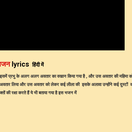
lyrics
भजन
हिंदी में
का इसमें प्रभु के अलग अलग अवतार का वखान किया गया है , और उस अवतार की महिमा क
 अवतार लिया और उस अवतार को लेकर कई लीला की इसके अलावा उन्होंने कई दुस्टों क
 की रक्षा करते हैं ये भी बताया गया है इस भजन में