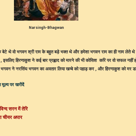
Narsingh-Bhagwan
के बेटे थे वो भगवन श्री राम के बहुत बड़े भक्त थे और हमेशा भगवन राम का ही नाम लेते थे
 , इसलिए हिरणाकुश ने कई बार प्रह्लाद को मारने की भी कोसिश करि पर वो सफल नहीं हो
लिए भगवन ने नरसिंघ भगवन का अवतार लिया खम्बे को पहाड़ कर , और हिरणाकुश को मर ड
 मूल्य पर खरीदें
विन्द सरन में तेरि
या चीयर अपार