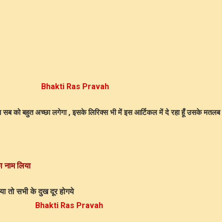
Bhakti Ras Pravah
सब को बहुत अच्छा लगेगा , इसके लिरिक्स भी में इस आर्टिकल में दे रहा हूँ उसके मतलब 
का नाम लिया
ा तो सभी के दुख दूर होगये
Bhakti Ras Pravah