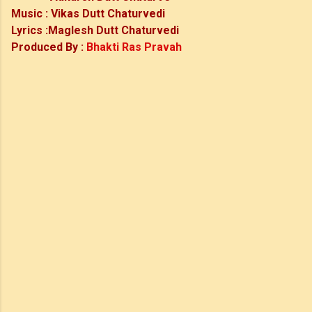
Music :
Vikas Dutt Chaturvedi
Lyrics :Maglesh
Dutt Chaturvedi
Produced By :
Bhakti Ras Pravah