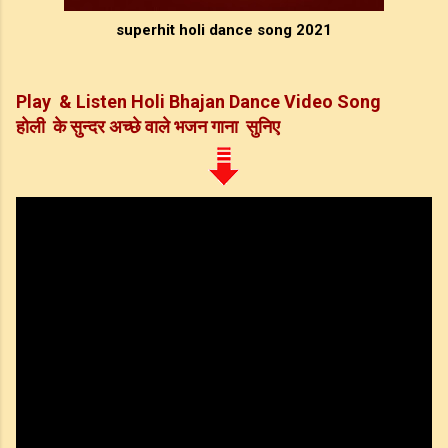
superhit holi dance song 2021
Play & Listen Holi Bhajan Dance Video Song
होली के सुन्दर अच्छे वाले भजन गाना सुनिए