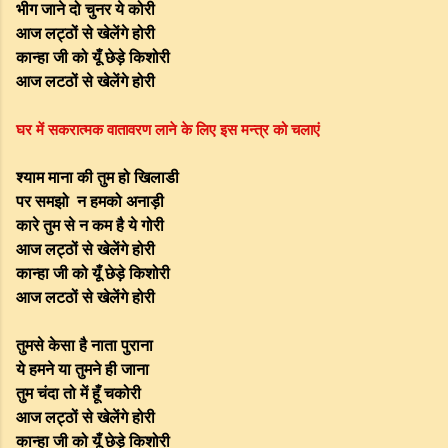
भीग जाने दो चुनर ये कोरी
आज लट्ठों से खेलेंगे होरी
कान्हा जी को यूँ छेड़े किशोरी
आज लटठों से खेलेंगे होरी
घर में सकरात्मक वातावरण लाने के लिए इस मन्त्र को चलाएं
श्याम माना की तुम हो खिलाडी
पर समझो न हमको अनाड़ी
कारे तुम से न कम है ये गोरी
आज लट्ठों से खेलेंगे होरी
कान्हा जी को यूँ छेड़े किशोरी
आज लटठों से खेलेंगे होरी
तुमसे केसा है नाता पुराना
ये हमने या तुमने ही जाना
तुम चंदा तो में हूँ चकोरी
आज लट्ठों से खेलेंगे होरी
कान्हा जी को यूँ छेड़े किशोरी