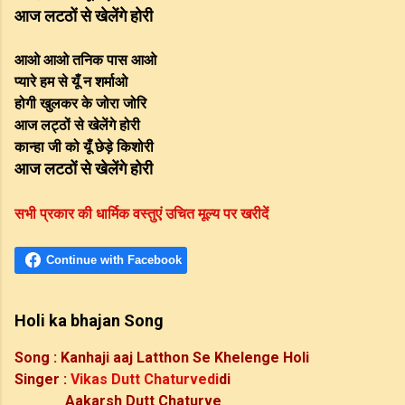
आज लटठों से खेलेंगे होरी
आओ आओ तनिक पास आओ
प्यारे हम से यूँ न शर्माओ
होगी खुलकर के जोरा जोरि
आज लट्ठों से खेलेंगे होरी
कान्हा जी को यूँ छेड़े किशोरी
आज लटठों से खेलेंगे होरी
सभी प्रकार की धार्मिक वस्तुएं उचित मूल्य पर खरीदें
Holi ka bhajan Song
Song : Kanhaji aaj Latthon Se Khelenge Holi
Singer :
Vikas Dutt Chaturvedi
di
Aakarsh Dutt Chaturve