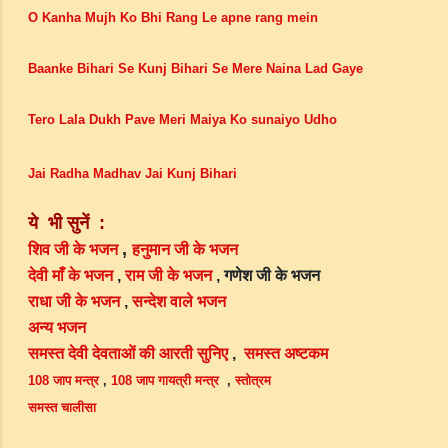
O Kanha Mujh Ko Bhi Rang Le apne rang mein
Baanke Bihari Se Kunj Bihari Se Mere Naina Lad Gaye
Tero Lala Dukh Pave Meri Maiya Ko sunaiyo Udho
Jai Radha Madhav Jai Kunj Bihari
ये
भी
सुनें
:
,
शिव जी के भजन
हनुमान जी के भजन
देवी माँ के भजन
,
राम जी के भजन
, गणेश जी के भजन
राधा जी के भजन
,
सन्देश वाले भजन
अन्य भजन
समस्त देवी देवताओं की आरती सुनिए
,
समस्त अष्टकम
108 जाप मन्त्र
,
108 जाप गायत्री मन्त्र
,
स्तोत्रम
समस्त चालीसा