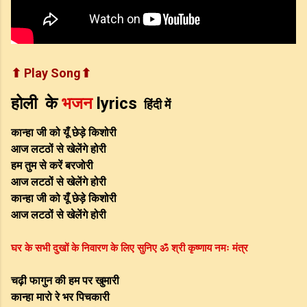
⬆ Play Song⬆
भजन
lyrics
होली
के
हिंदी में
कान्हा जी को यूँ छेड़े किशोरी
आज लटठों से खेलेंगे होरी
हम तुम से करें बरजोरी
आज लटठों से खेलेंगे होरी
कान्हा जी को यूँ छेड़े किशोरी
आज लटठों से खेलेंगे होरी
घर के सभी दुखों के निवारण के लिए सुनिए ॐ श्री कृष्णाय नमः मंत्र
चढ़ी फागुन की हम पर खुमारी
कान्हा मारो रे भर पिचकारी