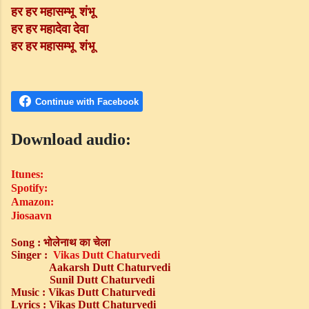
हर हर महासम्भू शंभू
हर हर महादेवा देवा
हर हर महासम्भू शंभू
Download audio:
Itunes:
Spotify
:
Amazon:
Jiosaavn
Song : भोलेनाथ का चेला
Singer :
Vikas Dutt Chaturvedi
Aakarsh Dutt Chaturvedi
Sunil Dutt Chaturvedi
Music :
Vikas Dutt Chaturvedi
Lyrics : Vikas Dutt Chaturvedi