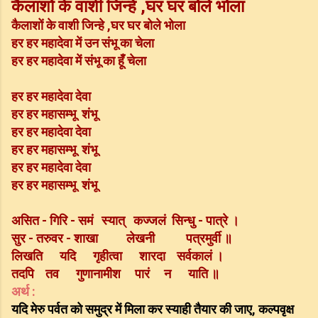
कैलाशों के वाशी जिन्हे ,घर घर बोले भोला
कैलाशों के वाशी जिन्हे ,घर घर बोले भोला
हर हर महादेवा में उन संभू का चेला
हर हर महादेवा में संभू का हूँ चेला
हर हर महादेवा देवा
हर हर महासम्भू शंभू
हर हर महादेवा देवा
हर हर महासम्भू शंभू
हर हर महादेवा देवा
हर हर महासम्भू शंभू
असित - गिरि - समं स्यात् कज्जलं सिन्धु - पात्रे ।
सुर - तरुवर - शाखा लेखनी पत्रमुर्वी ॥
लिखति यदि गृहीत्वा शारदा सर्वकालं ।
तदपि तव गुणानामीश पारं न याति ॥
अर्थ :
यदि मेरु पर्वत को समुद्र में मिला कर स्याही तैयार की जाए, कल्पवृक्ष