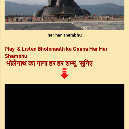
har har shambhu
Play & Listen Bholenaath ka Gaana Har Har
Shambhu
भोलेनाथ का गाना हर हर शम्भू सुनिए