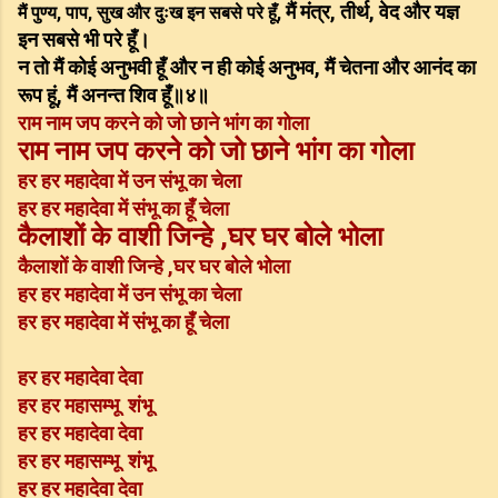
मैं मंत्र, तीर्थ, वेद और यज्ञ
मैं पुण्य, पाप, सुख और दुःख इन सबसे परे हूँ,
इन सबसे भी परे हूँ।
न तो मैं कोई अनुभवी हूँ और न ही कोई अनुभव,
मैं चेतना और आनंद का
रूप हूं, मैं अनन्त शिव हूँ॥४॥
राम नाम जप करने को जो छाने भांग का गोला
राम नाम जप करने को जो छाने भांग का गोला
हर हर महादेवा में उन संभू का चेला
हर हर महादेवा में संभू का हूँ चेला
कैलाशों के वाशी जिन्हे ,घर घर बोले भोला
कैलाशों के वाशी जिन्हे ,घर घर बोले भोला
हर हर महादेवा में उन संभू का चेला
हर हर महादेवा में संभू का हूँ चेला
हर हर महादेवा देवा
हर हर महासम्भू शंभू
हर हर महादेवा देवा
हर हर महासम्भू शंभू
हर हर महादेवा देवा