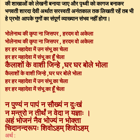
की शाखाओं को लेखनी बनाया जाए और पृथ्वी को कागज बनाकर
भगवती शारदा देवी अर्थात सरस्वती अनंतकाल तक लिखती रहें तब भी
हे प्रभो! आपके गुणों का संपूर्ण व्याख्यान संभव नहीं होगा।
भोलेनाथ की कृपा ना जिसपर , हरदम वो अकेला
भोलेनाथ की कृपा ना जिसपर , हरदम वो अकेला
हर हर महादेवा में उन संभू का चेला
हर हर महादेवा में संभू का हूँ चेला
कैलाशों के वाशी जिन्हे ,घर घर बोले भोला
कैलाशों के वाशी जिन्हे ,घर घर बोले भोला
हर हर महादेवा में उन संभू का चेला
हर हर महादेवा में संभू का हूँ चेला
न पुण्यं न पापं न सौख्यं न दुःखं
न मन्त्रो न तीर्थं न वेदा न यज्ञाः ।
अहं भोजनं नैव भोज्यं न भोक्ता
चिदानन्दरूपः शिवोऽहम् शिवोऽहम्
अर्थ :