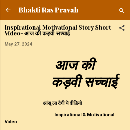
Skip to main content
Bhakti Ras Pravah
Inspirational Motivational Story Short
Video- आज की कड़वी सच्चाई
May 27, 2024
आज की
कड़वी सच्चाई
आंसू ला देगी ये वीडियो
Inspirational & Motivational
Video