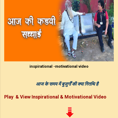
inspirational -motivational video
आज के समय में बुजुर्गों की क्या स्तिथि है
Play & View Inspirational & Motivational Video