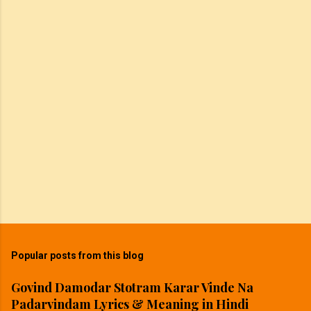
Popular posts from this blog
Govind Damodar Stotram Karar Vinde Na
Padarvindam Lyrics & Meaning in Hindi