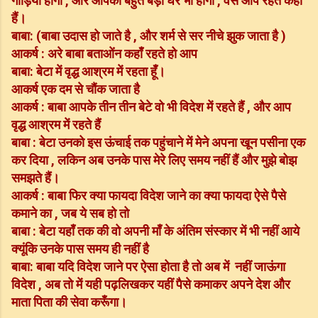
गाड़ियां होंगी , और आपका बहुत बड़ा घर भी होगा , वैसे आप रहते कहाँ
हैं।
बाबा: (बाबा उदास हो जाते है , और शर्म से सर नीचे झुक जाता है )
आकर्ष : अरे बाबा बताओंन कहाँ रहते हो आप
बाबा: बेटा में वृद्ध आश्रम में रहता हूँ।
आकर्ष एक दम से चौंक जाता है
आकर्ष : बाबा आपके तीन तीन बेटे वो भी विदेश में रहते हैं , और आप
वृद्ध आश्रम में रहते हैं
बाबा : बेटा उनको इस ऊंचाई तक पहुंचाने में मेने अपना खून पसीना एक
कर दिया , लकिन अब उनके पास मेरे लिए समय नहीं हैं और मुझे बोझ
समझते हैं।
आकर्ष : बाबा फिर क्या फायदा विदेश जाने का क्या फायदा ऐसे पैसे
कमाने का , जब ये सब हो तो
बाबा : बेटा यहाँ तक की वो अपनी माँ के अंतिम संस्कार में भी नहीं आये
क्यूंकि उनके पास समय ही नहीं है
बाबा: बाबा यदि विदेश जाने पर ऐसा होता है तो अब में नहीं जाऊंगा
विदेश , अब तो में यही पढ़लिखकर यहीं पैसे कमाकर अपने देश और
माता पिता की सेवा करूँगा।