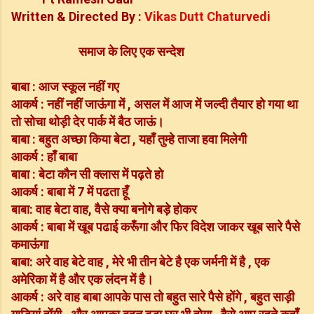
Written & Directed By :
Vikas Dutt Chaturvedi
समाज के लिए एक सन्देश
बाबा : आज स्कूल नहीं गए
आकर्ष : नहीं नहीं जाऊंगा में , असल में आज में जल्दी तैयार हो गया था
तो सोचा थोड़ी देर पार्क में बैठ जाऊं।
बाबा : बहुत अच्छा किया बेटा , यहाँ तुम्हे ताजा हवा मिलेगी
आकर्ष : हाँ बाबा
बाबा : बेटा कौन सी क्लास में पढ़ते हो
आकर्ष : बाबा में 7 में पढता हूँ
बाबा: वाह बेटा वाह, वैसे क्या बनोगे बड़े होकर
आकर्ष : बाबा में खूब पढाई करूँगा और फिर विदेश जाकर खूब सारे पैसे
कमाऊंगा
बाबा: अरे वाह बेटे वाह , मेरे भी तीन बेटे है एक जर्मनी में है , एक
अमेरिका में है और एक लंदन में है।
आकर्ष : अरे वाह बाबा आपके पास तो बहुत सारे पैसे होंगे , बहुत साड़ी