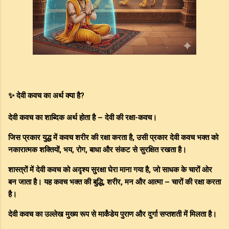
✨ देवी कवच का अर्थ क्या है?
देवी कवच का शाब्दिक अर्थ होता है – देवी की रक्षा-कवच।
जिस प्रकार युद्ध में कवच शरीर की रक्षा करता है, उसी प्रकार देवी कवच भक्त को
नकारात्मक शक्तियों, भय, रोग, बाधा और संकट से सुरक्षित रखता है।
शास्त्रों में देवी कवच को अदृश्य सुरक्षा घेरा माना गया है, जो साधक के चारों ओर
बन जाता है। यह कवच भक्त की बुद्धि, शरीर, मन और आत्मा – चारों की रक्षा करता
है।
देवी कवच का उल्लेख मुख्य रूप से मार्कंडेय पुराण और दुर्गा सप्तशती में मिलता है।