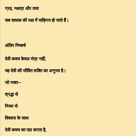
ग्रह, नक्षत्र और तत्व
सब साधक की रक्षा में सक्रिय हो जाते हैं।
अंतिम निष्कर्ष
देवी कवच केवल मंत्र नहीं,
यह देवी की जीवित शक्ति का अनुभव है।
जो भक्त—
श्रद्धा से
नियम से
विश्वास के साथ
देवी कवच का पाठ करता है,