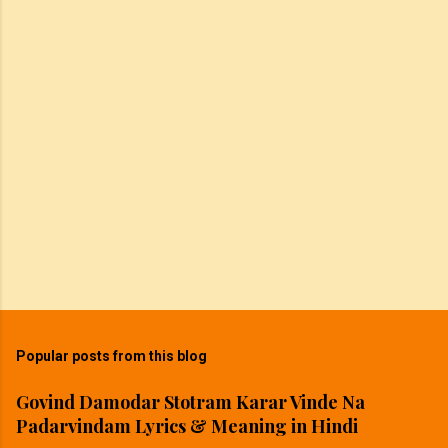
Popular posts from this blog
Govind Damodar Stotram Karar Vinde Na
Padarvindam Lyrics & Meaning in Hindi