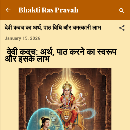
Skip to main content
Bhakti Ras Pravah
देवी कवच का अर्थ, पाठ विधि और चमत्कारी लाभ
January 15, 2026
देवी कवच: अर्थ, पाठ करने का स्वरूप
और इसके लाभ