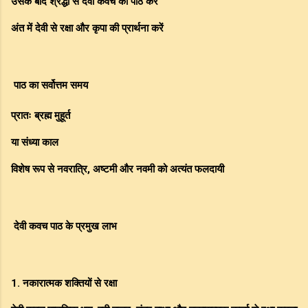
उसके बाद श्रद्धा से देवी कवच का पाठ करें
अंत में देवी से रक्षा और कृपा की प्रार्थना करें
पाठ का सर्वोत्तम समय
प्रातः ब्रह्म मुहूर्त
या संध्या काल
विशेष रूप से नवरात्रि, अष्टमी और नवमी को अत्यंत फलदायी
देवी कवच पाठ के प्रमुख लाभ
1. नकारात्मक शक्तियों से रक्षा