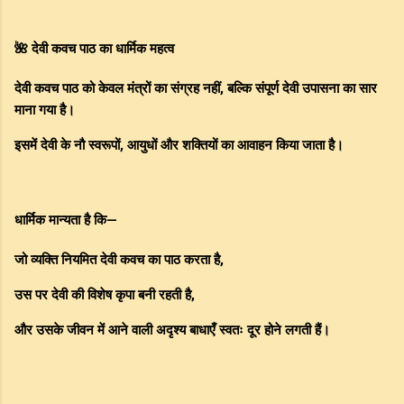
🌺 देवी कवच पाठ का धार्मिक महत्व
देवी कवच पाठ को केवल मंत्रों का संग्रह नहीं, बल्कि संपूर्ण देवी उपासना का सार
माना गया है।
इसमें देवी के नौ स्वरूपों, आयुधों और शक्तियों का आवाहन किया जाता है।
धार्मिक मान्यता है कि—
जो व्यक्ति नियमित देवी कवच का पाठ करता है,
उस पर देवी की विशेष कृपा बनी रहती है,
और उसके जीवन में आने वाली अदृश्य बाधाएँ स्वतः दूर होने लगती हैं।