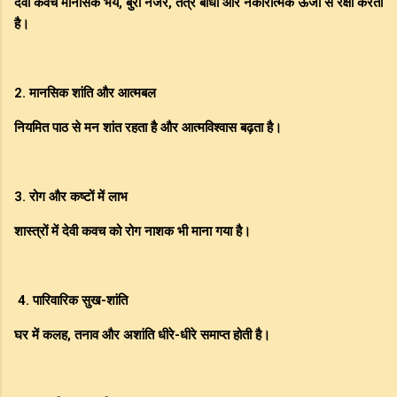
देवी कवच मानसिक भय, बुरी नजर, तंत्र बाधा और नकारात्मक ऊर्जा से रक्षा करता
है।
2. मानसिक शांति और आत्मबल
नियमित पाठ से मन शांत रहता है और आत्मविश्वास बढ़ता है।
3. रोग और कष्टों में लाभ
शास्त्रों में देवी कवच को रोग नाशक भी माना गया है।
4. पारिवारिक सुख-शांति
घर में कलह, तनाव और अशांति धीरे-धीरे समाप्त होती है।