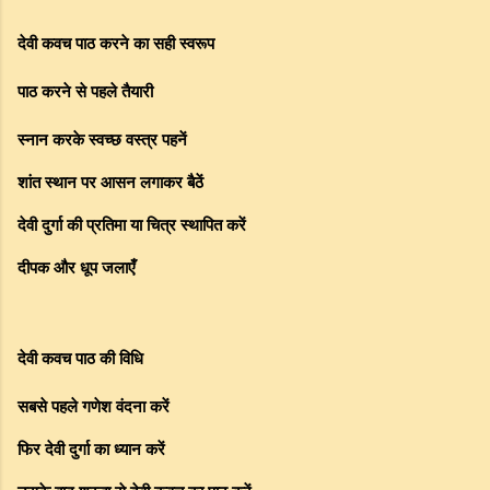
देवी कवच पाठ करने का सही स्वरूप
पाठ करने से पहले तैयारी
स्नान करके स्वच्छ वस्त्र पहनें
शांत स्थान पर आसन लगाकर बैठें
देवी दुर्गा की प्रतिमा या चित्र स्थापित करें
दीपक और धूप जलाएँ
देवी कवच पाठ की विधि
सबसे पहले गणेश वंदना करें
फिर देवी दुर्गा का ध्यान करें