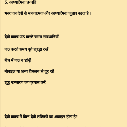
5. आध्यात्मिक उन्नति
भक्त का देवी से भावनात्मक और आध्यात्मिक जुड़ाव बढ़ता है।
देवी कवच पाठ करते समय सावधानियाँ
पाठ करते समय पूर्ण श्रद्धा रखें
बीच में पाठ न छोड़ें
मोबाइल या अन्य विचलन से दूर रहें
शुद्ध उच्चारण का प्रयास करें
देवी कवच में किन देवी शक्तियों का आवाहन होता है?