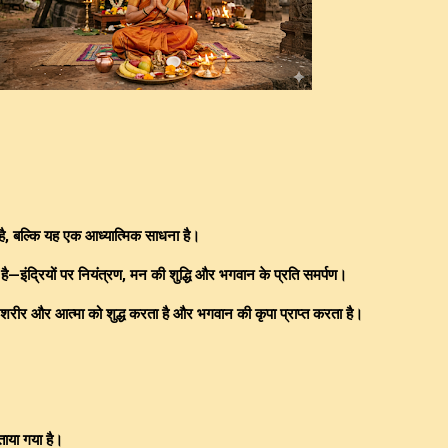
 है, बल्कि यह एक आध्यात्मिक साधना है।
है—इंद्रियों पर नियंत्रण, मन की शुद्धि और भगवान के प्रति समर्पण।
न, शरीर और आत्मा को शुद्ध करता है और भगवान की कृपा प्राप्त करता है।
 बताया गया है।