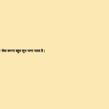
र सेवा करना बहुत शुभ माना जाता है।