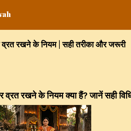
Skip to main content
vah
ार व्रत रखने के नियम | सही तरीका और जरूरी
ार व्रत रखने के नियम क्या हैं? जानें सही विध