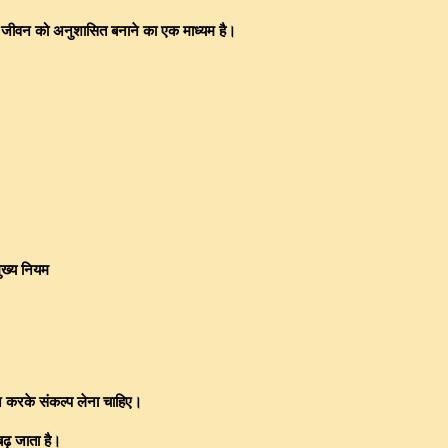
कि जीवन को अनुशासित बनाने का एक माध्यम है।
मुख्य नियम
न करके संकल्प लेना चाहिए।
ढ़ जाता है।