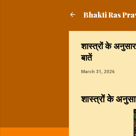
Bhakti Ras Pra
शास्त्रों के अनुस
बातें
March 31, 2026
शास्त्रों के अनुस