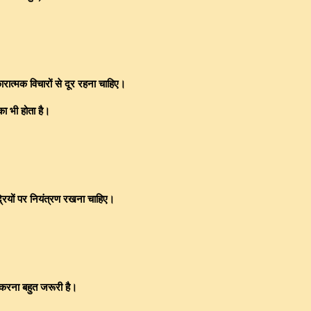
रात्मक विचारों से दूर रहना चाहिए।
ा भी होता है।
द्रियों पर नियंत्रण रखना चाहिए।
करना बहुत जरूरी है।