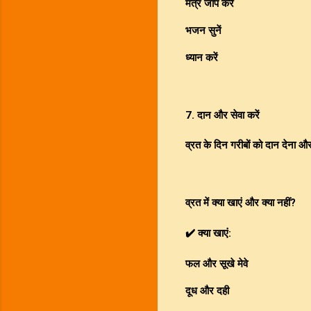
मंत्र जाप करें
भजन सुनें
ध्यान करें
7. दान और सेवा करें
व्रत के दिन गरीबों को दान देना औ
व्रत में क्या खाएं और क्या नहीं?
✔️ क्या खाएं:
फल और सूखे मेवे
दूध और दही