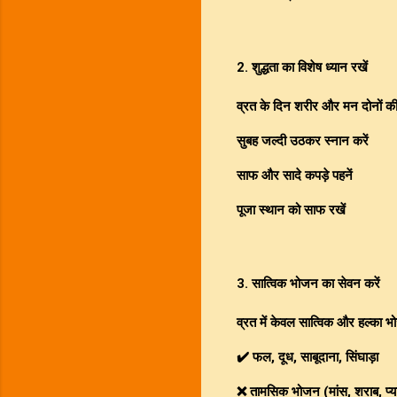
2. शुद्धता का विशेष ध्यान रखें
व्रत के दिन शरीर और मन दोनों की 
सुबह जल्दी उठकर स्नान करें
साफ और सादे कपड़े पहनें
पूजा स्थान को साफ रखें
3. सात्विक भोजन का सेवन करें
व्रत में केवल सात्विक और हल्का
✔️ फल, दूध, साबूदाना, सिंघाड़ा
❌ तामसिक भोजन (मांस, शराब, प्