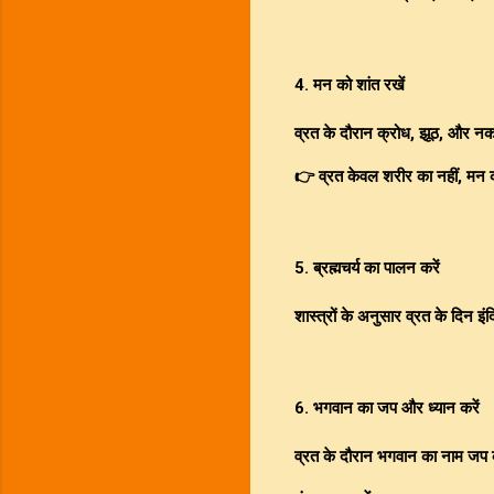
4. मन को शांत रखें
व्रत के दौरान क्रोध, झूठ, और नका
👉 व्रत केवल शरीर का नहीं, मन क
5. ब्रह्मचर्य का पालन करें
शास्त्रों के अनुसार व्रत के दिन इं
6. भगवान का जप और ध्यान करें
व्रत के दौरान भगवान का नाम जप 