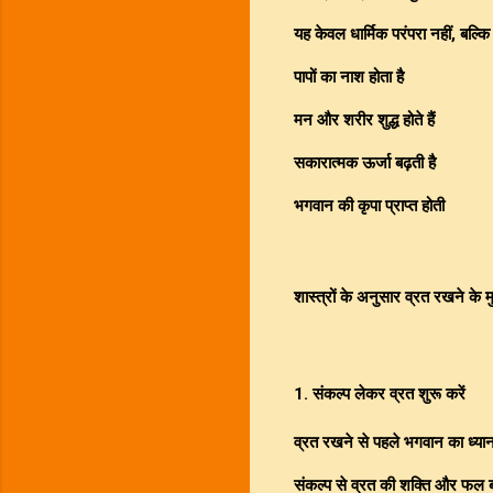
यह केवल धार्मिक परंपरा नहीं, बल्
पापों का नाश होता है
मन और शरीर शुद्ध होते हैं
सकारात्मक ऊर्जा बढ़ती है
भगवान की कृपा प्राप्त होती
शास्त्रों के अनुसार व्रत रखने के 
1. संकल्प लेकर व्रत शुरू करें
व्रत रखने से पहले भगवान का ध्या
संकल्प से व्रत की शक्ति और फल ब