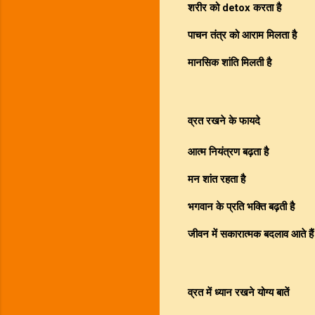
शरीर को detox करता है
पाचन तंत्र को आराम मिलता है
मानसिक शांति मिलती है
व्रत रखने के फायदे
आत्म नियंत्रण बढ़ता है
मन शांत रहता है
भगवान के प्रति भक्ति बढ़ती है
जीवन में सकारात्मक बदलाव आते हैं
व्रत में ध्यान रखने योग्य बातें