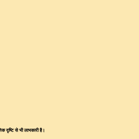
ानिक दृष्टि से भी लाभकारी है।