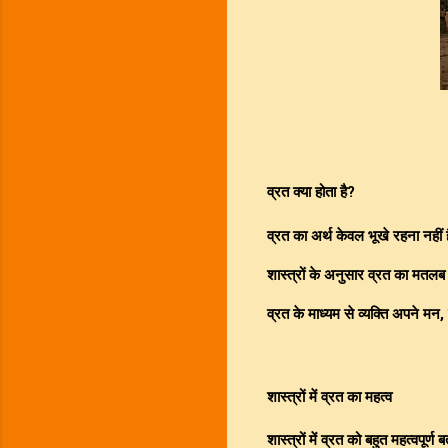
व्रत क्या होता है?
व्रत का अर्थ केवल भूखे रहना नहीं
शास्त्रों के अनुसार व्रत का मतलब 
व्रत के माध्यम से व्यक्ति अपने म
शास्त्रों में व्रत का महत्व
शास्त्रों में व्रत को बहुत महत्वपूर्ण