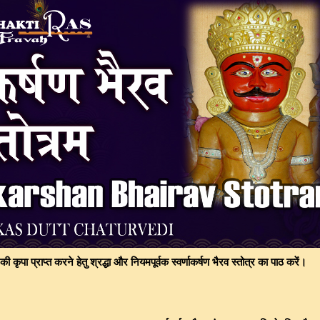
की कृपा प्राप्त करने हेतु श्रद्धा और नियमपूर्वक स्वर्णाकर्षण भैरव स्तोत्र का पाठ करें।