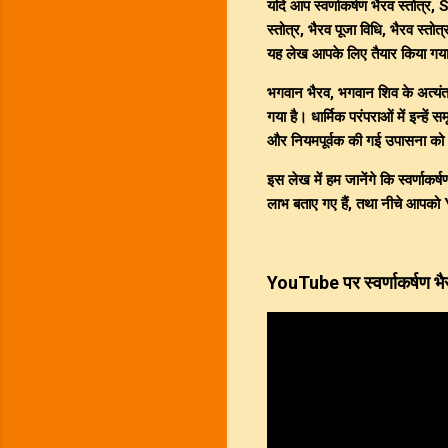
यदि आप
स्वर्णाकर्षण भैरव स्तोत्र
,
S
स्तोत्र
,
भैरव पूजा विधि
,
भैरव स्तोत्र
यह लेख आपके लिए तैयार किया गया
भगवान भैरव, भगवान शिव के अत्यंत 
गया है। धार्मिक परंपराओं में इन्हें
और नियमपूर्वक की गई उपासना को आ
इस लेख में हम जानेंगे कि
स्वर्णाकर्ष
लाभ बताए गए हैं, तथा नीचे आपको
YouTube पर स्वर्णाकर्षण भैरव