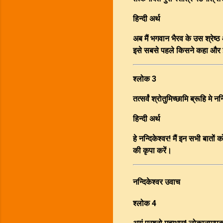
हिन्दी अर्थ
अब मैं भगवान भैरव के उस श्रेष्
इसे सबसे पहले किसने कहा और इसक
श्लोक 3
तत्सर्वं श्रोतुमिच्छामि ब्रूहि मे न
हिन्दी अर्थ
हे नन्दिकेश्वर! मैं इन सभी बातों
की कृपा करें।
नन्दिकेश्वर उवाच
श्लोक 4