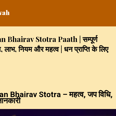
Skip to main content
vah
Bhairav Stotra Paath | सम्पूर्ण
 लाभ, नियम और महत्व | धन प्राप्ति के लिए
 Bhairav Stotra – महत्व, जप विधि,
जानकारी