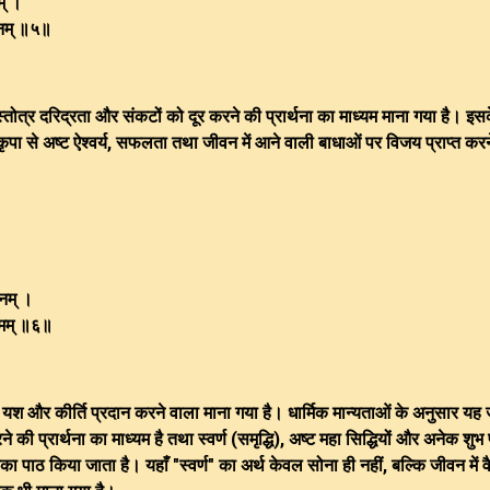
म् ।
ाशनम् ॥५॥
स्तोत्र दरिद्रता और संकटों को दूर करने की प्रार्थना का माध्यम माना गया है। इस
ृपा से अष्ट ऐश्वर्य, सफलता तथा जीवन में आने वाली बाधाओं पर विजय प्राप्त कर
शनम् ।
्तमम् ॥६॥
 यश और कीर्ति प्रदान करने वाला माना गया है। धार्मिक मान्यताओं के अनुसार यह
ने की प्रार्थना का माध्यम है तथा स्वर्ण (समृद्धि), अष्ट महा सिद्धियों और अनेक शुभ
ा पाठ किया जाता है। यहाँ "स्वर्ण" का अर्थ केवल सोना ही नहीं, बल्कि जीवन में व