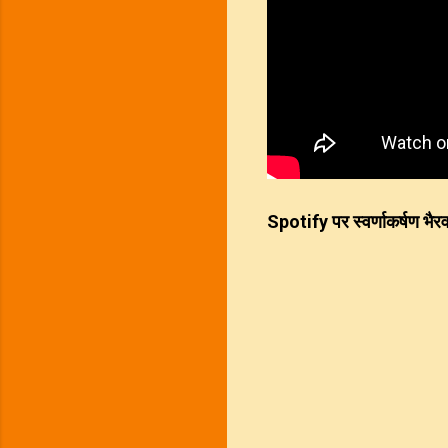
Spotify पर स्वर्णाकर्षण भैरव 