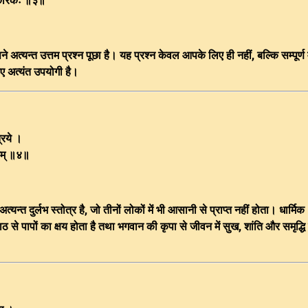
ुपकारकः ॥३॥
े अत्यन्त उत्तम प्रश्न पूछा है। यह प्रश्न केवल आपके लिए ही नहीं, बल्कि सम्पूर्ण
 अत्यंत उपयोगी है।
्रये ।
यकम् ॥४॥
्त दुर्लभ स्तोत्र है, जो तीनों लोकों में भी आसानी से प्राप्त नहीं होता। धार्मिक
 पाठ से पापों का क्षय होता है तथा भगवान की कृपा से जीवन में सुख, शांति और समृद्धि