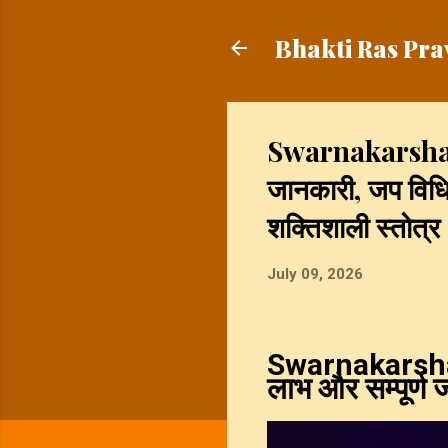
Bhakti Ras Pra
Swarnakarshan 
जानकारी, जप विधि,
शक्तिशाली स्तोत्र
July 09, 2026
Swarnakarshan
लाभ और सम्पूर्ण 