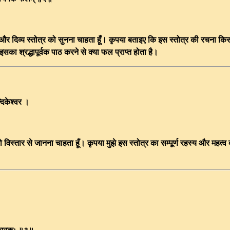
ठ और दिव्य स्तोत्र को सुनना चाहता हूँ। कृपया बताइए कि इस स्तोत्र की रचना कि
ा श्रद्धापूर्वक पाठ करने से क्या फल प्राप्त होता है।
न्दिकेश्वर ।
 को विस्तार से जानना चाहता हूँ। कृपया मुझे इस स्तोत्र का सम्पूर्ण रहस्य और महत्व 