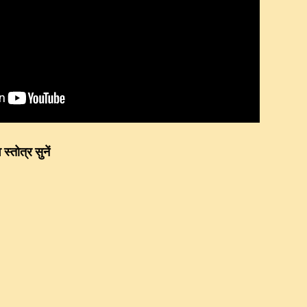
स्तोत्र सुनें