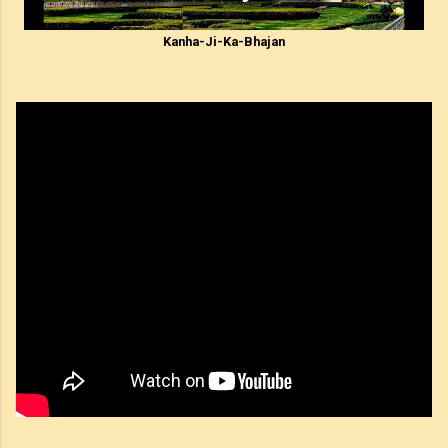
Kanha-Ji-Ka-Bhajan