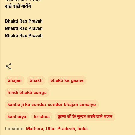
राधे राधे गायेंगे
Bhakti Ras Pravah
Bhakti Ras Pravah
Bhakti Ras Pravah
bhajan
bhakti
bhakti ke gaane
hindi bhakti songs
kanha ji ke sunder sunder bhajan sunaiye
kanhaiya
krishna
कृष्णा जी के सुन्दर अच्छे वाले भजन
Location:
Mathura, Uttar Pradesh, India