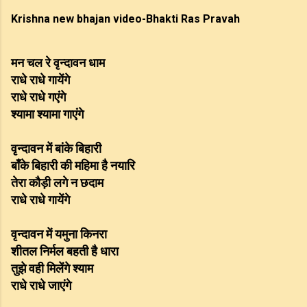
Krishna new bhajan video-Bhakti Ras Pravah
मन चल रे वृन्दावन धाम
राधे राधे गायेंगे
राधे राधे गएंगे
श्यामा श्यामा गाएंगे
वृन्दावन में बांके बिहारी
बाँके बिहारी की महिमा है नयारि
तेरा कौड़ी लगे न छदाम
राधे राधे गायेंगे
वृन्दावन में यमुना किनरा
शीतल निर्मल बहती है धारा
तुझे वही मिलेंगे श्याम
राधे राधे जाएंगे