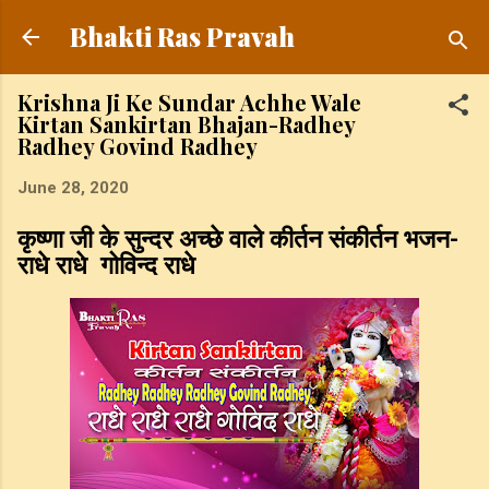
Skip to main content
Bhakti Ras Pravah
Krishna Ji Ke Sundar Achhe Wale
Kirtan Sankirtan Bhajan-Radhey
Radhey Govind Radhey
June 28, 2020
कृष्णा जी के सुन्दर अच्छे वाले कीर्तन संकीर्तन भजन-
राधे राधे गोविन्द राधे