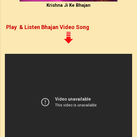
Krishna Ji Ke Bhajan
Play & Listen Bhajan Video Song