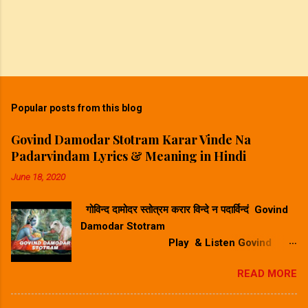
Popular posts from this blog
Govind Damodar Stotram Karar Vinde Na
Padarvindam Lyrics & Meaning in Hindi
June 18, 2020
गोविन्द दामोदर स्तोत्रम करार विन्दे न पदार्विन्दं Govind
Damodar Stotram
Play & Listen Govind
Damodar Stotram Video Song गोविन्द दमोदर
READ MORE
स्तोत्रम करार विन्दे न पदार विन्दम सुनिए ⬆
Play Song⬆ Govind Damodar Stotram