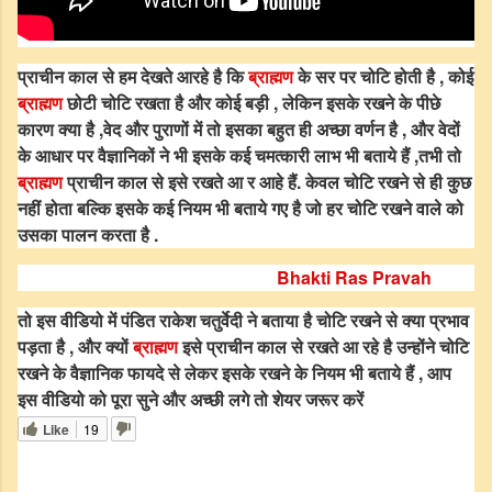
प्राचीन काल से हम देखते आरहे है कि
ब्राह्मण
के सर पर चोटि होती है , कोई
ब्राह्मण
छोटी चोटि रखता है और कोई बड़ी , लेकिन इसके रखने के पीछे
कारण क्या है ,वेद और पुराणों में तो इसका बहुत ही अच्छा वर्णन है , और वेदों
के आधार पर वैज्ञानिकों ने भी इसके कई चमत्कारी लाभ भी बताये हैं ,तभी तो
ब्राह्मण
प्राचीन काल से इसे रखते आ र आहे हैं. केवल चोटि रखने से ही कुछ
नहीं होता बल्कि इसके कई नियम भी बताये गए है जो हर चोटि रखने वाले को
उसका पालन करता है .
Bhakti Ras Pravah
तो इस वीडियो में पंडित राकेश चतुर्वेदी ने बताया है चोटि रखने से क्या प्रभाव
पड़ता है , और क्यों
ब्राह्मण
इसे प्राचीन काल से रखते आ रहे है उन्होंने चोटि
रखने के वैज्ञानिक फायदे से लेकर इसके रखने के नियम भी बताये हैं , आप
इस वीडियो को पूरा सुने और अच्छी लगे तो शेयर जरूर करें
Like
19