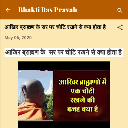
Skip to main content
Bhakti Ras Pravah
आखिर ब्राह्मण के सर पर चोटि रखने से क्या होता है
May 06, 2020
आखिर ब्राह्मण के सर पर चोटि रखने से क्या होता है