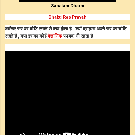
Sanatam Dharm
Bhakti Ras Pravah
आखिर सर पर चोटि रखने से क्या होता है , क्यों ब्राह्मण अपने सर पर चोटि
रखते हैं , क्या इसका कोई
वैज्ञानिक
फायदा भी रहता है