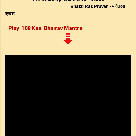
Bhakti Ras Pravah -भक्तिरस
प्रवाह
Play 108 Kaal Bhairav Mantra