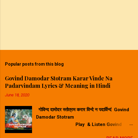
Popular posts from this blog
Govind Damodar Stotram Karar Vinde Na
Padarvindam Lyrics & Meaning in Hindi
June 18, 2020
गोविन्द दामोदर स्तोत्रम करार विन्दे न पदार्विन्दं Govind
Damodar Stotram
Play & Listen Govind
Damodar Stotram Video Song गोविन्द दमोदर