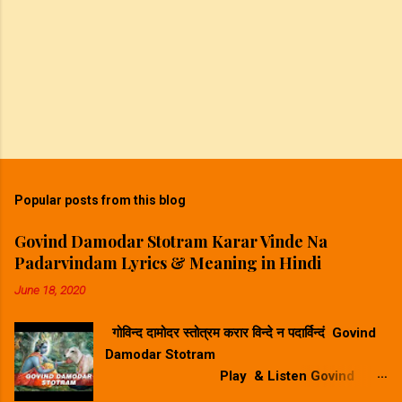
Popular posts from this blog
Govind Damodar Stotram Karar Vinde Na
Padarvindam Lyrics & Meaning in Hindi
June 18, 2020
गोविन्द दामोदर स्तोत्रम करार विन्दे न पदार्विन्दं Govind
Damodar Stotram
Play & Listen Govind
Damodar Stotram Video Song गोविन्द दमोदर