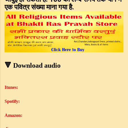
एक पवित्र संख्या माना गया है.
🔻 Download audio
Itunes:
Spotify
:
Amazon
: