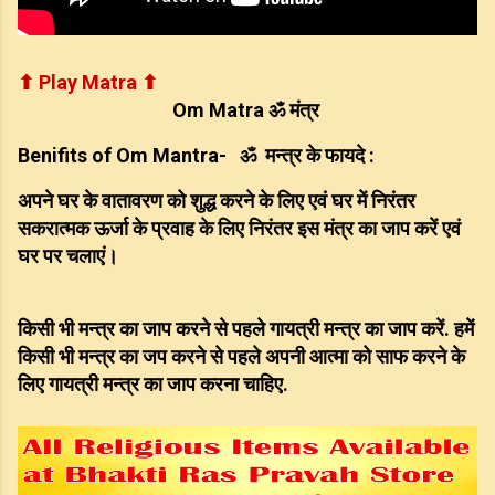
⬆ Play Matra ⬆
Om Matra
ॐ
मंत्र
Benifits of Om Mantra- 
ॐ 
 मन्त्र
के फायदे :
अपने घर के वातावरण को शुद्ध करने के लिए एवं घर में निरंतर 
सकरात्मक ऊर्जा के प्रवाह के लिए निरंतर इस मंत्र का जाप करें एवं 
घर पर चलाएं। 
किसी भी मन्त्र का जाप करने से पहले गायत्री मन्त्र का जाप करें. हमें
किसी भी मन्त्र का जप करने से पहले अपनी आत्मा को साफ करने के
लिए गायत्री मन्त्र का जाप करना चाहिए.