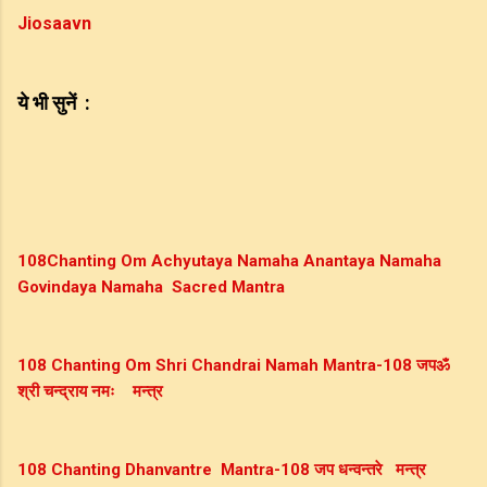
Jiosaavn
ये
भी
सुनें
  :
108Chanting Om Achyutaya Namaha Anantaya Namaha 
Govindaya Namaha  Sacred Mantra
108
Chanting Om Shri Chandrai Namah Mantra-108 
जप
ॐ
श्री
चन्द्राय
नमः
मन्त्र
108
Chanting Dhanvantre  Mantra-108 
जप
धन्वन्तरे
मन्त्र