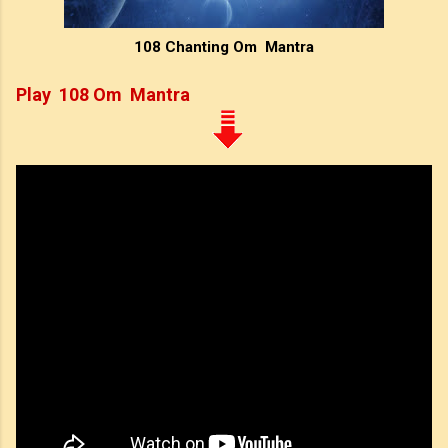
108 Chanting Om Mantra
Play 108 Om Mantra